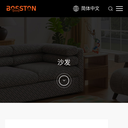
简体中文
沙发