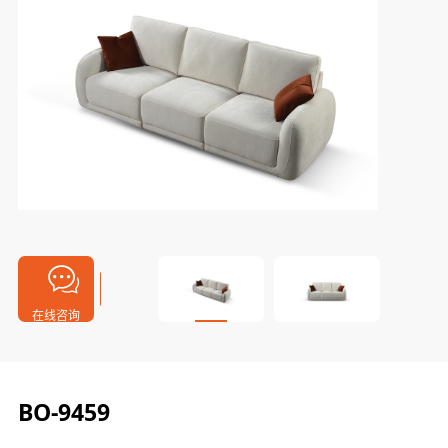
在线咨询
BO-9459