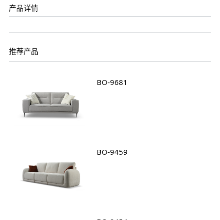
产品详情
推荐产品
BO-9681
BO-9459