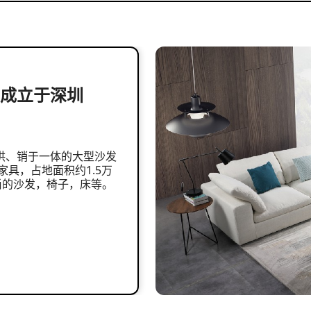
年成立于深圳
供、销于一体的大型沙发
家具，占地面积约1.5万
尚的沙发，椅子，床等。