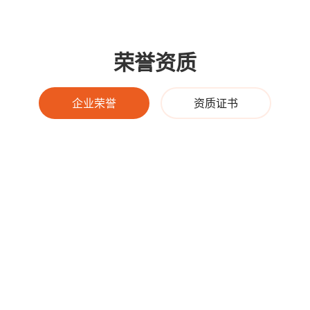
荣誉资质
企业荣誉
资质证书