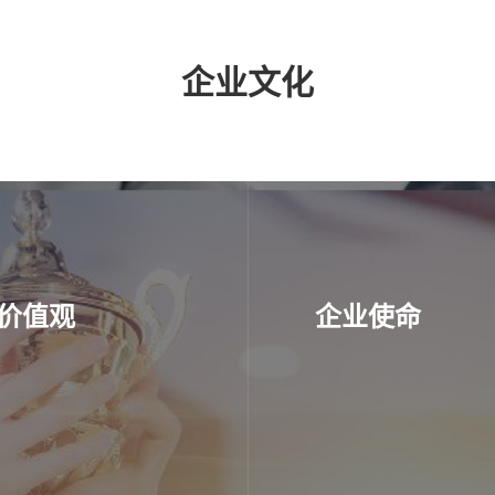
企业文化
价值观
企业使命