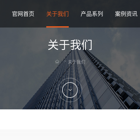
官网首页
关于我们
产品系列
案例资讯
关于我们
关于我们