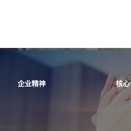
企业精神
核心