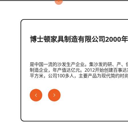
博士顿家具制造有限公司2000
是中国一流的沙发生产企业。集沙发的研、产、
制造企业，年产值达亿元。2012开始创建百事达
平方米，公司100多人，主要产品为现代简约时