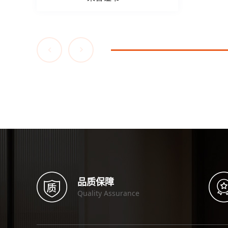
品质保障
Quality Assurance