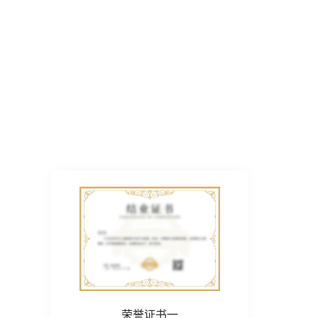
荣誉证书一