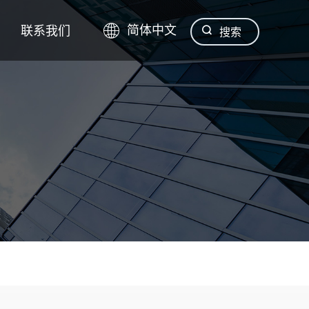
联系我们
简体中文