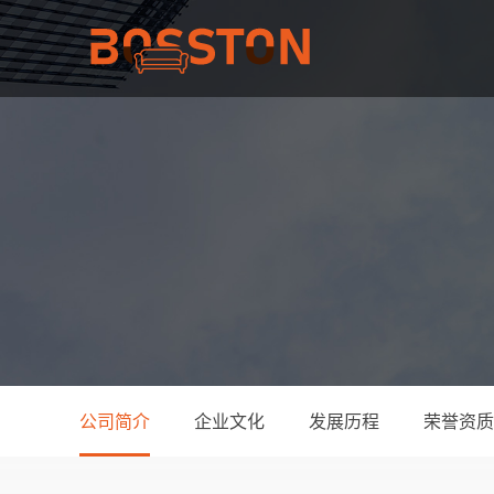
公司简介
企业文化
发展历程
荣誉资质