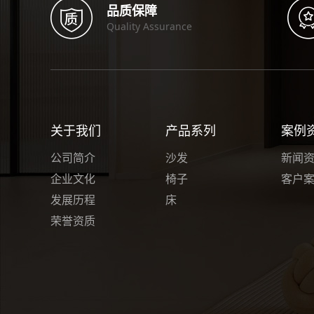
品质保障
Quality Assurance
关于我们
产品系列
案例
公司简介
沙发
新闻
企业文化
椅子
客户
发展历程
床
荣誉资质