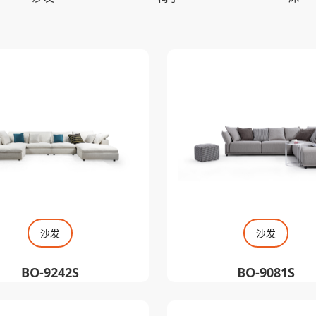
沙发
沙发
BO-9242S
BO-9081S