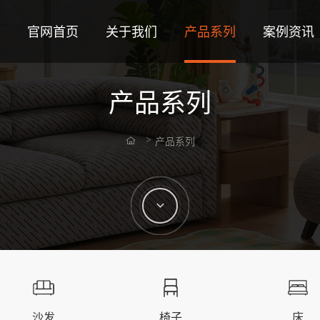
官网首页
关于我们
产品系列
案例资讯
产品系列
产品系列
沙发
椅子
床