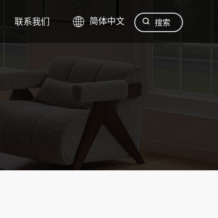
联系我们
简体中文