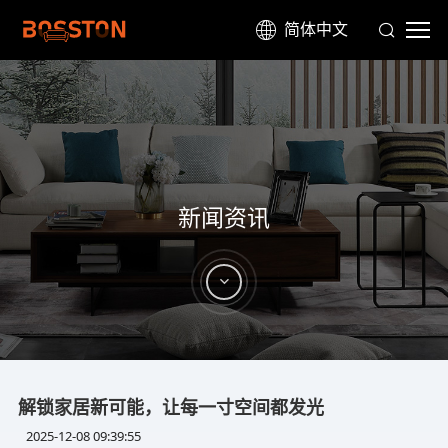
简体中文
新闻资讯
解锁家居新可能，让每一寸空间都发光
2025-12-08 09:39:55