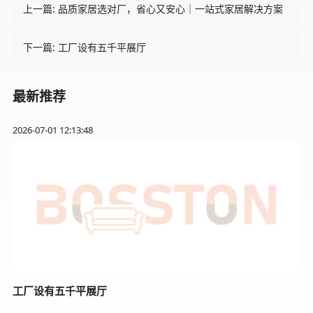
上一篇: 品质家居选对厂，省心又安心｜一站式家居解决方案
下一篇: 工厂设有五千平展厅
最新推荐
2026-07-01 12:13:48
工厂设有五千平展厅