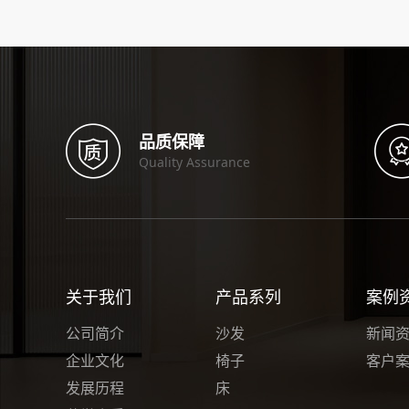
品质保障
Quality Assurance
关于我们
产品系列
案例
公司简介
沙发
新闻
企业文化
椅子
客户
发展历程
床