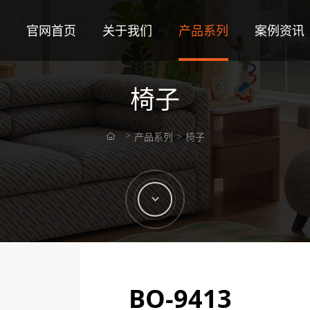
官网首页
关于我们
产品系列
案例资讯
椅子
产品系列
椅子
BO-9413