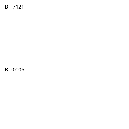
BT-7121
BT-0006