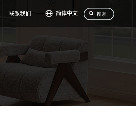
联系我们
简体中文