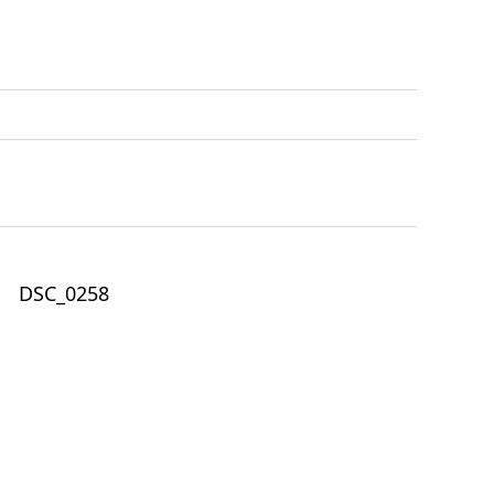
DSC_0258