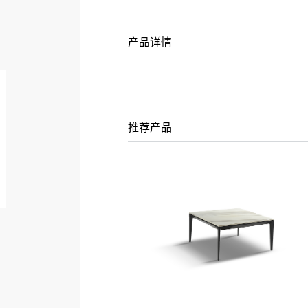
产品详情
推荐产品