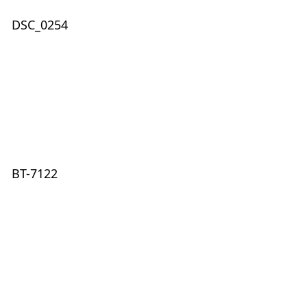
DSC_0254
BT-7122